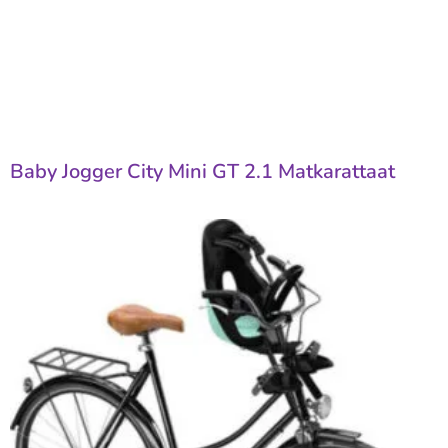
Baby Jogger City Mini GT 2.1 Matkarattaat