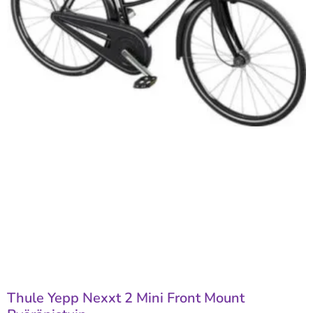
Thule Yepp Nexxt 2 Mini Front Mount