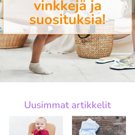
vinkkejä ja
suosituksia!
Uusimmat artikkelit