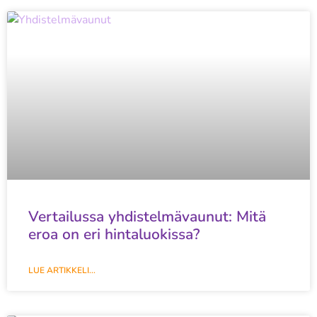
Vertailussa yhdistelmävaunut: Mitä
eroa on eri hintaluokissa?
LUE ARTIKKELI...