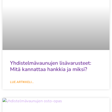
Yhdistelmävaunujen lisävarusteet:
Mitä kannattaa hankkia ja miksi?
LUE ARTIKKELI...