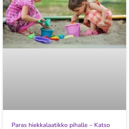
Paras hiekkalaatikko pihalle – Katso