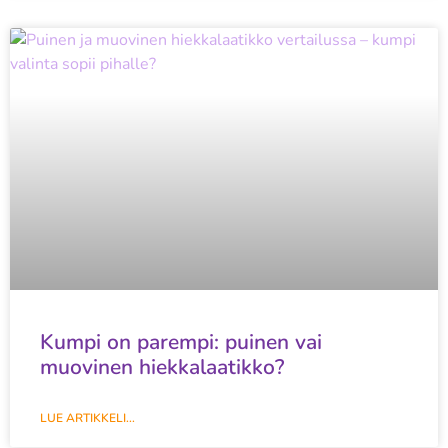
Kumpi on parempi: puinen vai
muovinen hiekkalaatikko?
LUE ARTIKKELI...