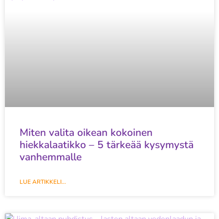
Miten valita oikean kokoinen
hiekkalaatikko – 5 tärkeää kysymystä
vanhemmalle
LUE ARTIKKELI...