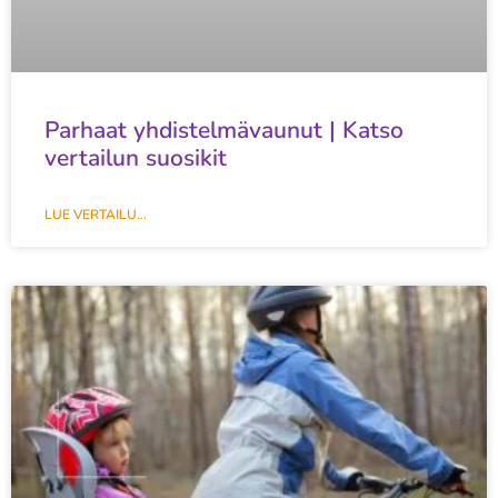
Parhaat yhdistelmävaunut | Katso
vertailun suosikit
LUE VERTAILU...