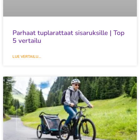
Parhaat tuplarattaat sisaruksille | Top
5 vertailu
LUE VERTAILU...