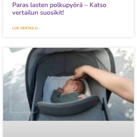
Paras lasten polkupyörä – Katso
vertailun suosikit!
LUE VERTAILU...