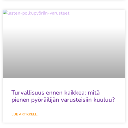
Turvallisuus ennen kaikkea: mitä
pienen pyöräilijän varusteisiin kuuluu?
LUE ARTIKKELI...