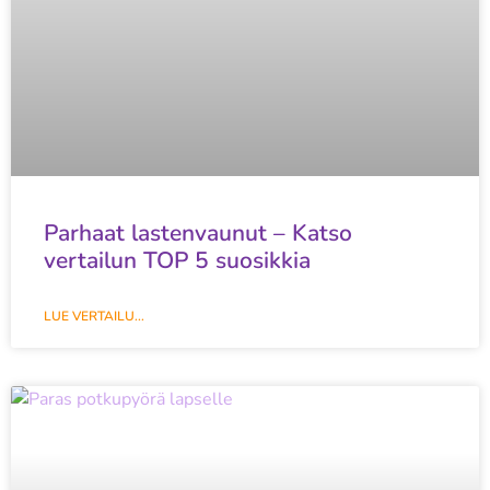
Parhaat lastenvaunut – Katso
vertailun TOP 5 suosikkia
LUE VERTAILU...