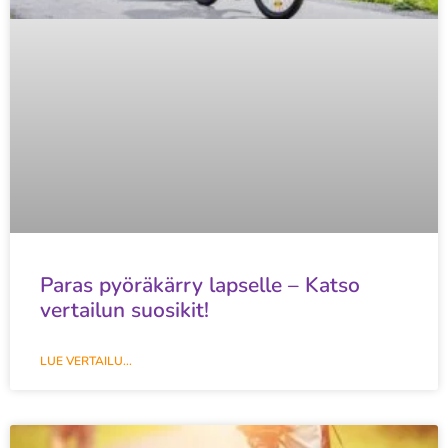
Paras pyöräkärry lapselle – Katso
vertailun suosikit!
LUE VERTAILU...