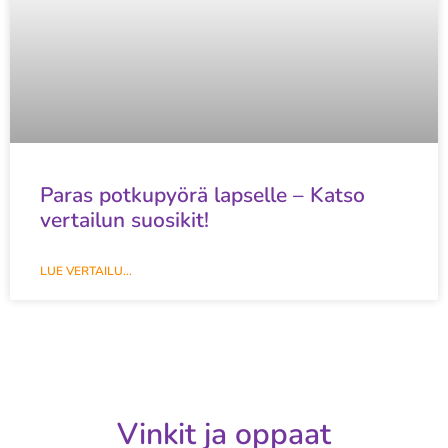
Paras potkupyörä lapselle – Katso
vertailun suosikit!
LUE VERTAILU...
Vinkit ja oppaat