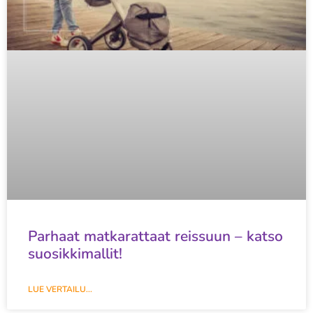
Parhaat matkarattaat reissuun – katso
suosikkimallit!
LUE VERTAILU...