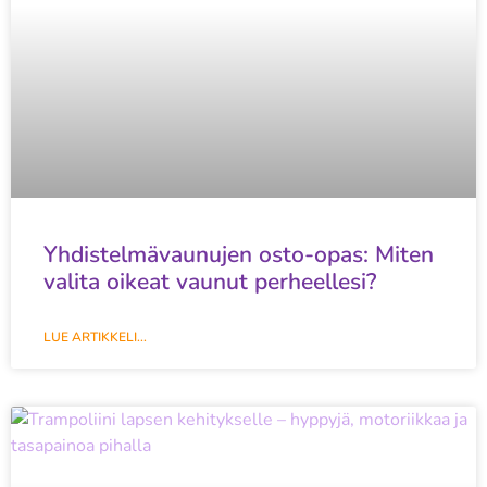
Yhdistelmävaunujen osto-opas: Miten
valita oikeat vaunut perheellesi?
LUE ARTIKKELI...