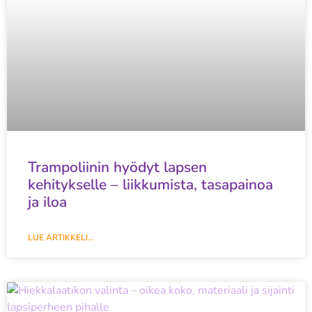
Trampoliinin hyödyt lapsen
kehitykselle – liikkumista, tasapainoa
ja iloa
LUE ARTIKKELI...