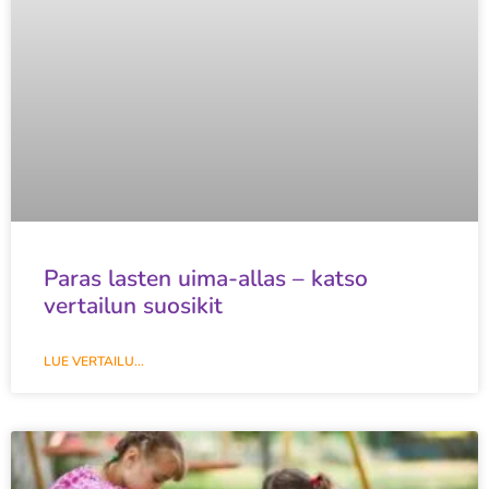
Paras lasten uima-allas – katso
vertailun suosikit
LUE VERTAILU...