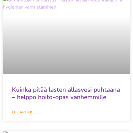
Kuinka pitää lasten allasvesi puhtaana
– helppo hoito-opas vanhemmille
LUE ARTIKKELI...