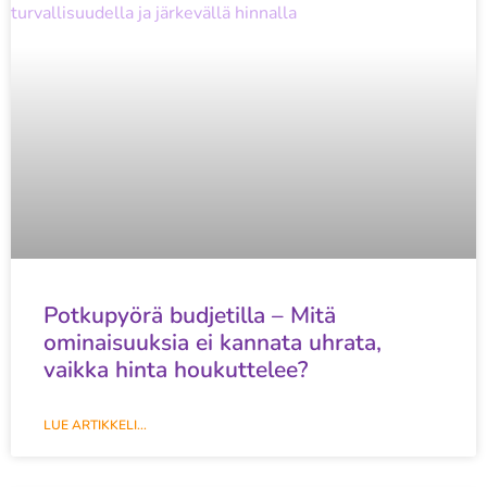
Potkupyörä budjetilla – Mitä
ominaisuuksia ei kannata uhrata,
vaikka hinta houkuttelee?
LUE ARTIKKELI...