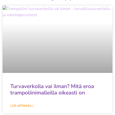
Turvaverkolla vai ilman? Mitä eroa
trampoliinimalleilla oikeasti on
LUE ARTIKKELI...