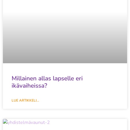
Millainen allas lapselle eri
ikävaiheissa?
LUE ARTIKKELI...