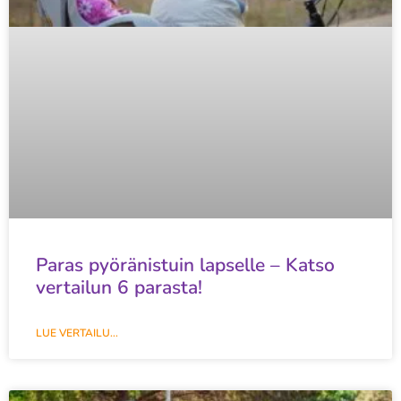
Paras pyöränistuin lapselle – Katso
vertailun 6 parasta!
LUE VERTAILU...