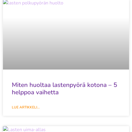
Miten huoltaa lastenpyörä kotona – 5
helppoa vaihetta
LUE ARTIKKELI...