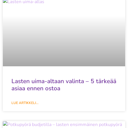
Lasten uima-altaan valinta – 5 tärkeää
asiaa ennen ostoa
LUE ARTIKKELI...