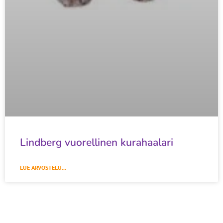
Lindberg vuorellinen kurahaalari
LUE ARVOSTELU...