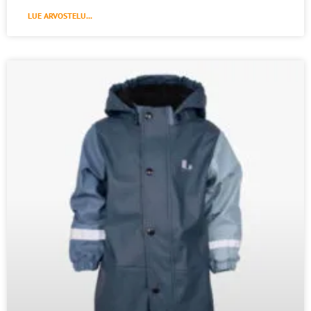
LUE ARVOSTELU...