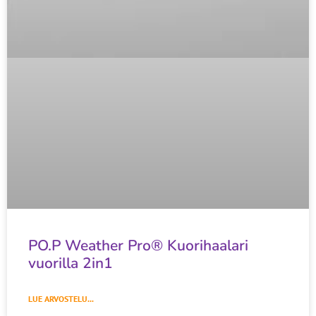
PO.P Weather Pro® Kuorihaalari
vuorilla 2in1
LUE ARVOSTELU...