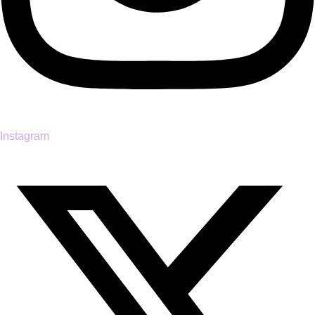
Instagram