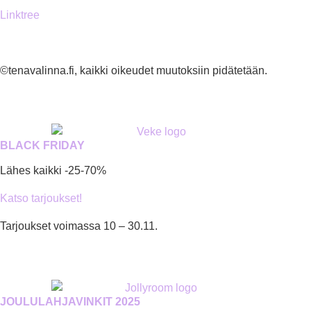
Linktree
©tenavalinna.fi, kaikki oikeudet muutoksiin pidätetään.
BLACK FRIDAY
Lähes kaikki -25-70%
Katso tarjoukset!
Tarjoukset voimassa 10 – 30.11.
JOULULAHJAVINKIT 2025