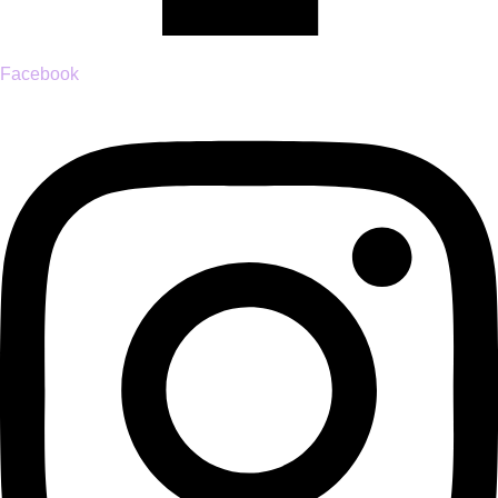
Facebook