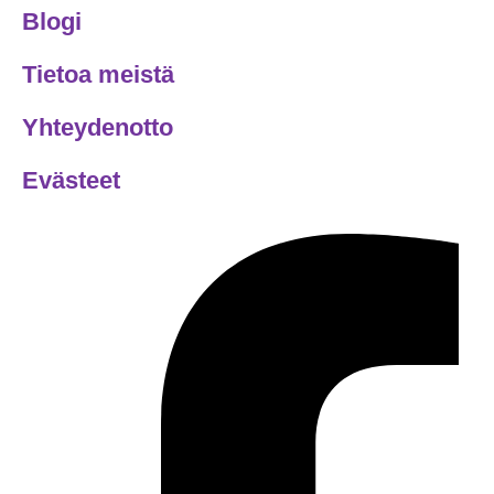
Blogi
Tietoa meistä
Yhteydenotto
Evästeet