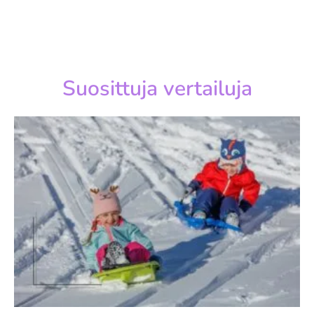
Suosittuja vertailuja