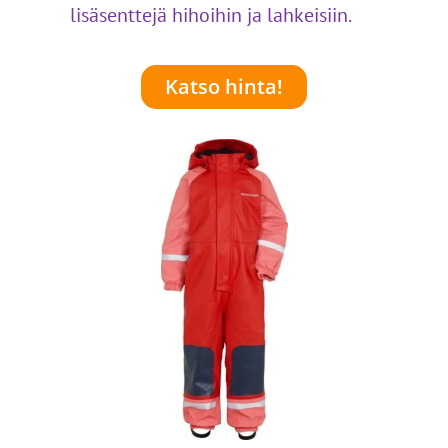
lisäsenttejä hihoihin ja lahkeisiin.
Katso hinta!