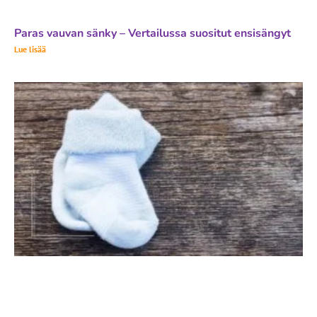
Paras vauvan sänky – Vertailussa suositut ensisängyt
Lue lisää