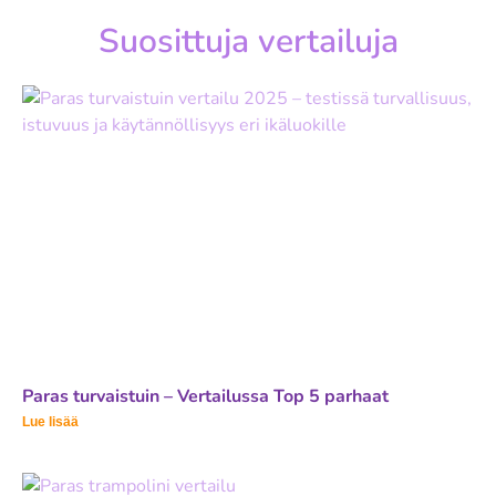
Suosittuja vertailuja
Paras turvaistuin – Vertailussa Top 5 parhaat
Lue lisää