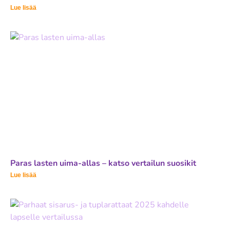
Lue lisää
Paras lasten uima-allas – katso vertailun suosikit
Lue lisää