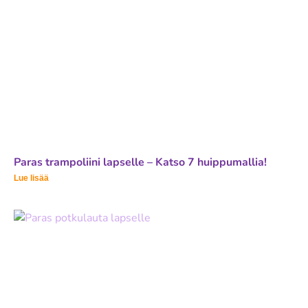
Paras trampoliini lapselle – Katso 7 huippumallia!
Lue lisää