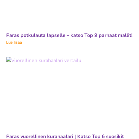
Paras potkulauta lapselle – katso Top 9 parhaat mallit!
Lue lisää
Paras vuorellinen kurahaalari | Katso Top 6 suosikit