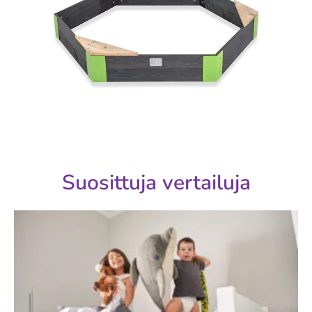
Suosittuja vertailuja