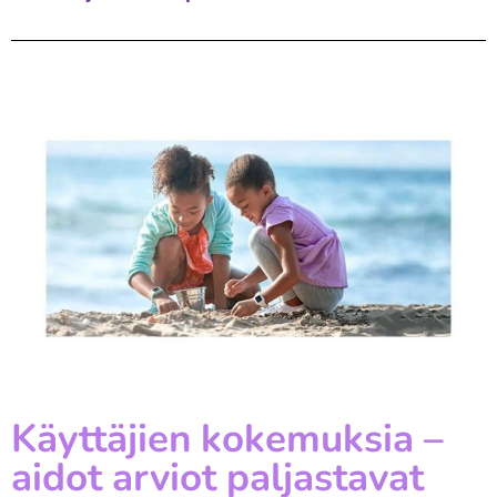
Käyttäjien kokemuksia –
aidot arviot paljastavat