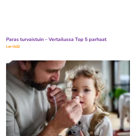
Paras turvaistuin – Vertailussa Top 5 parhaat
Lue lisää