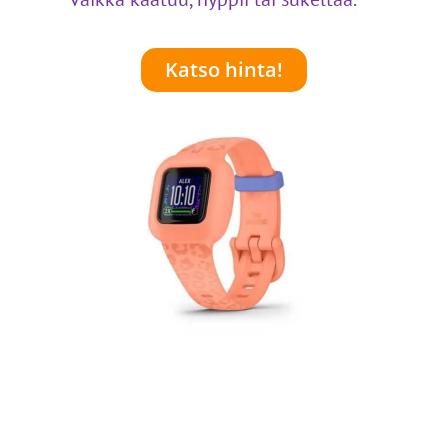
Katso hinta!