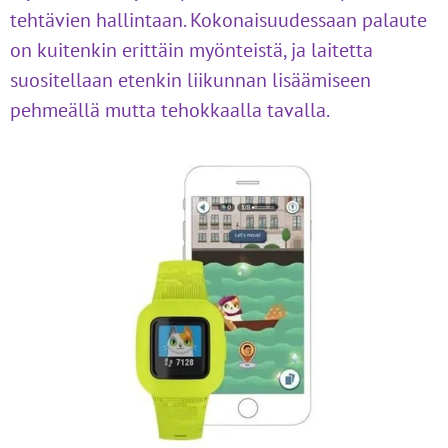
tehtävien hallintaan. Kokonaisuudessaan palaute
on kuitenkin erittäin myönteistä, ja laitetta
suositellaan etenkin liikunnan lisäämiseen
pehmeällä mutta tehokkaalla tavalla.