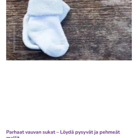
Parhaat vauvan sukat – Löydä pysyvät ja pehmeät