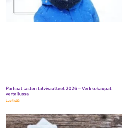
Parhaat lasten talvivaatteet 2026 – Verkkokaupat
vertailussa
Lue lisää