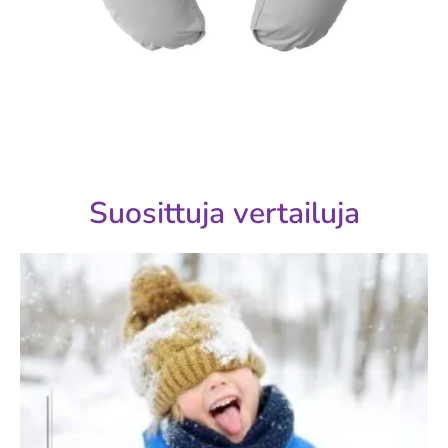
Suosittuja vertailuja