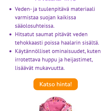
Veden- ja tuulenpitävä materiaali
varmistaa suojan kaikissa
sääolosuhteissa.
Hitsatut saumat pitävät veden
tehokkaasti poissa haalarin sisältä.
Käytännölliset ominaisuudet, kuten
irrotettava huppu ja heijastimet,
lisäävät mukavuutta.
Katso hinta!