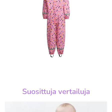
Suosittuja vertailuja