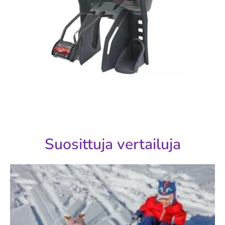
Suosittuja vertailuja