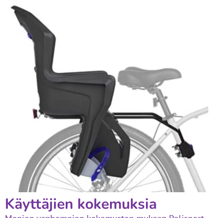
Käyttäjien kokemuksia