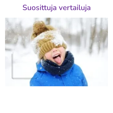
Suosittuja vertailuja