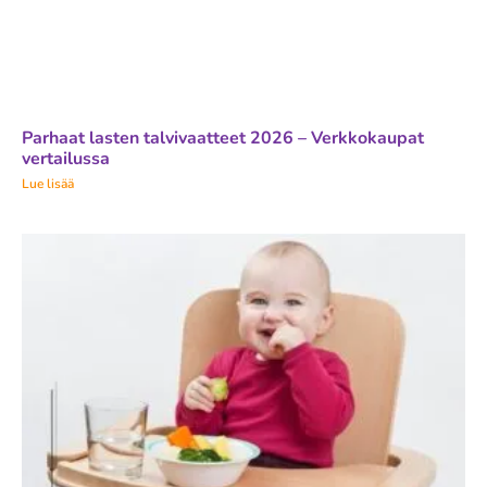
Parhaat lasten talvivaatteet 2026 – Verkkokaupat
vertailussa
Lue lisää