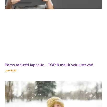
Paras tabletti lapselle – TOP 6 mallit vakuuttavat!
Lue lisää