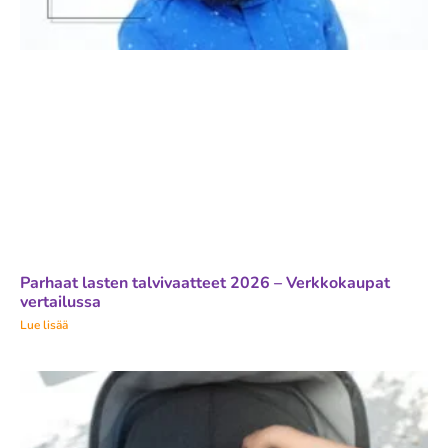
Parhaat lasten talvivaatteet 2026 – Verkkokaupat
vertailussa
Lue lisää