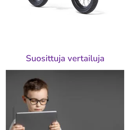
Suosittuja vertailuja