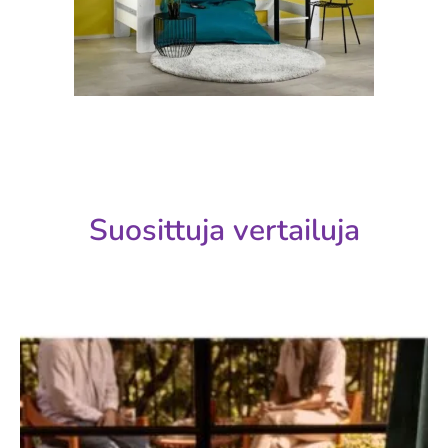
Suosittuja vertailuja