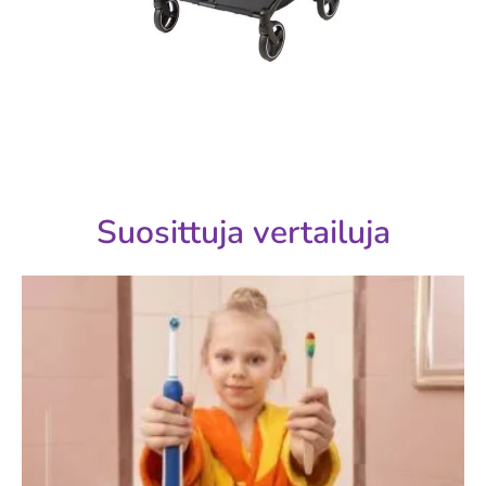
Suosittuja vertailuja