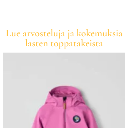
Lue arvosteluja ja kokemuksia
lasten toppatakeista