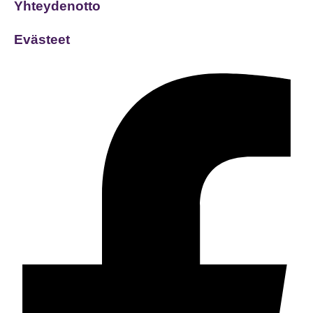
Yhteydenotto
Evästeet