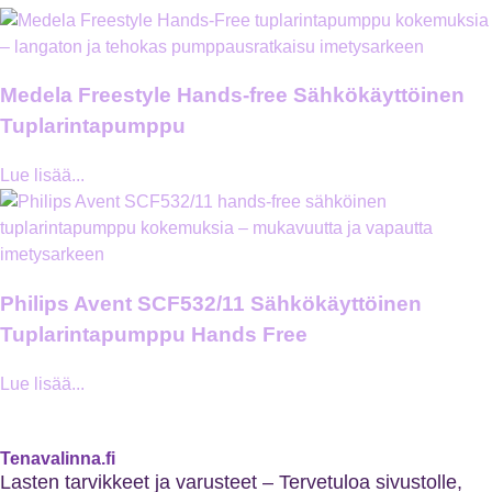
Medela Freestyle Hands-free Sähkökäyttöinen
Tuplarintapumppu
Lue lisää...
Philips Avent SCF532/11 Sähkökäyttöinen
Tuplarintapumppu Hands Free
Lue lisää...
Tenavalinna.fi
Lasten tarvikkeet ja varusteet – Tervetuloa sivustolle,