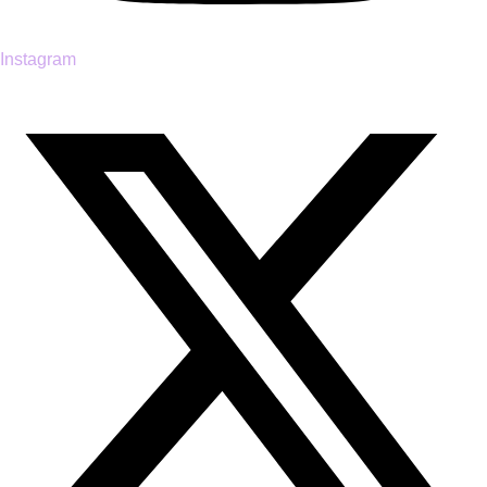
Instagram