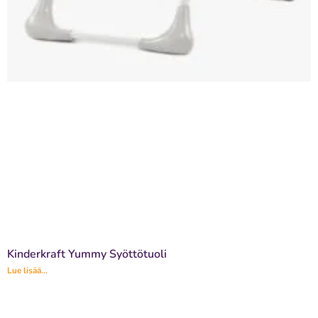
Kinderkraft Yummy Syöttötuoli
Lue lisää...