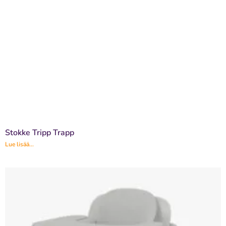
Stokke Tripp Trapp
Lue lisää...