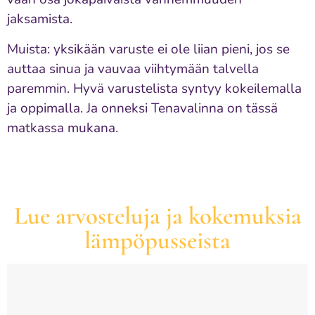
jaksamista.
Muista: yksikään varuste ei ole liian pieni, jos se
auttaa sinua ja vauvaa viihtymään talvella
paremmin. Hyvä varustelista syntyy kokeilemalla
ja oppimalla. Ja onneksi Tenavalinna on tässä
matkassa mukana.
Lue arvosteluja ja kokemuksia
lämpöpusseista