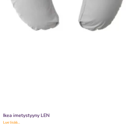
Ikea imetystyyny LEN
Lue lisää...