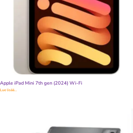
Apple iPad Mini 7th gen (2024) Wi-Fi
Lue lisää...