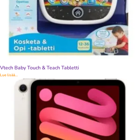
Vtech Baby Touch & Teach Tabletti
Lue lisää...