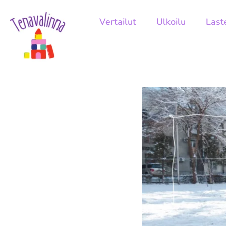
Vertailut
Ulkoilu
Last